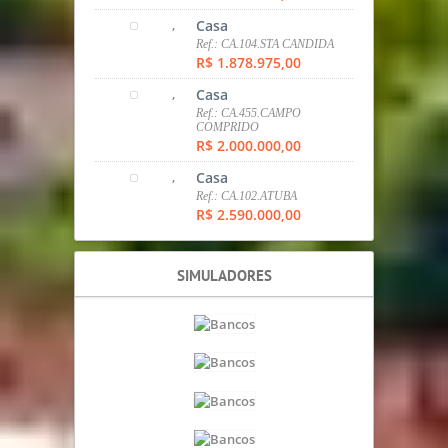
PREVISÃO DO TEMPO