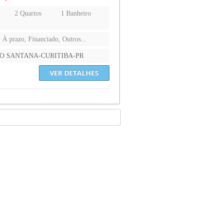
2 Quartos
1 Banheiro
, À prazo, Financiado, Outros...
O SANTANA-CURITIBA-PR
VER DETALHES