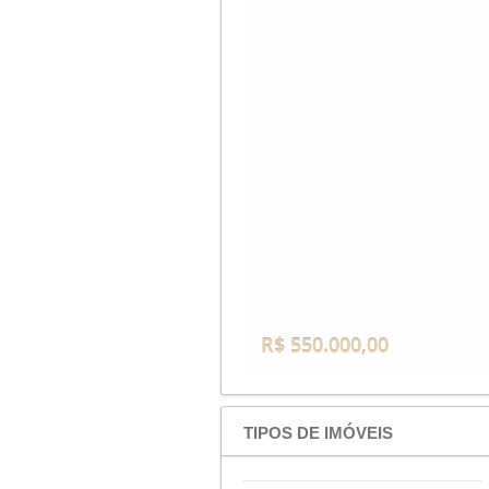
R$ 550.000,00
TIPOS DE IMÓVEIS