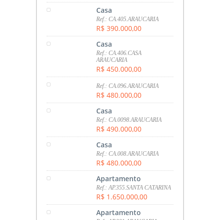
Casa
Ref.: CA.405.ARAUCARIA
R$ 390.000,00
Casa
Ref.: CA.406.CASA
ARAUCARIA
R$ 450.000,00
Ref.: CA.096.ARAUCARIA
R$ 480.000,00
Casa
Ref.: CA.0098.ARAUCARIA
R$ 490.000,00
Casa
Ref.: CA.008.ARAUCARIA
R$ 480.000,00
Apartamento
Ref.: AP.355.SANTA CATARINA
R$ 1.650.000,00
Apartamento