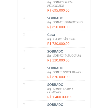
Ref.: SOB.055.SANTA
FELICIDADE
R$ 695.000,00
SOBRADO
Ref.: SOB.401.PINHEIRINHO
R$ 850.000,00
Casa
Ref.: CA.402.SÃO BRAZ
R$ 780.000,00
SOBRADO
Ref.: SOB.403.TATUQUARA
R$ 330.000,00
SOBRADO
Ref.: SOB.10.NOVO MUNDO
R$ 830.000,00
SOBRADO
Ref.: SOB.98.CAMPO
COMPRIDO
R$ 1.400.000,00
SOBRADO