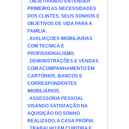
. OBJETIVANDO ENTENDER
PRIMEIRO AS NECESSIDADES
DOS CLINTES, SEUS SONHOS E
OBJETIVOS DE VIDA PARA A
FAMILIA.
. AVALIAÇOES IMOBILIARIAS
COM TECNICA E
PROFISSIONALISMO.
. DEMONSTRAÇÕES E VENDAS
COM ACOMPANHAMENTO EM
CARTÓRIOS, BANCOS E
CORRESPONDENTES
IMOBILIÁRIOS.
. ASSESSORIA PESSOAL
VISANDO SATISFAÇÃO NA
AQUISIÇÃO DO SONHO
REALIZADO, A CASA PRÓPIA.
. TRABALHO EM CURITIBA E