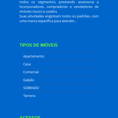
todos os segmentos, prestando assessoria a
incorporadores, compradores e vendedores de
imóveis novos e usados.
Suas atividades englobam todos os padrões, com
uma marca específica para atender...
TIPOS DE IMÓVEIS
Apartamento
Casa
Comercial
Galpão
SOBRADO
Terreno
ACESSOS