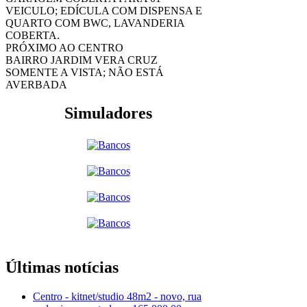
VEICULO; EDÍCULA COM DISPENSA E
QUARTO COM BWC, LAVANDERIA
COBERTA.
PRÓXIMO AO CENTRO
BAIRRO JARDIM VERA CRUZ
SOMENTE A VISTA; NÃO ESTÁ
AVERBADA
Simuladores
Últimas notícias
Centro - kitnet/studio 48m2 - novo, rua