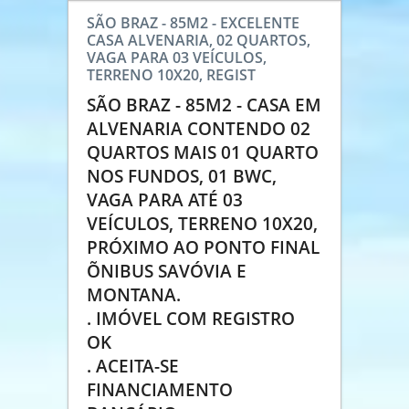
SÃO BRAZ - 85M2 - EXCELENTE
CASA ALVENARIA, 02 QUARTOS,
VAGA PARA 03 VEÍCULOS,
TERRENO 10X20, REGIST
SÃO BRAZ - 85M2 - CASA EM
ALVENARIA CONTENDO 02
QUARTOS MAIS 01 QUARTO
NOS FUNDOS, 01 BWC,
VAGA PARA ATÉ 03
VEÍCULOS, TERRENO 10X20,
PRÓXIMO AO PONTO FINAL
ÕNIBUS SAVÓVIA E
MONTANA.
. IMÓVEL COM REGISTRO
OK
. ACEITA-SE
FINANCIAMENTO