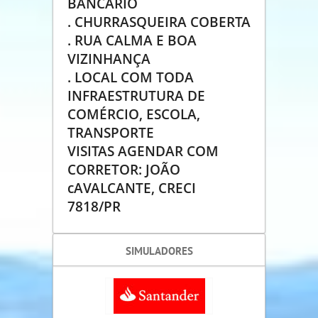
BANCÁRIO
. CHURRASQUEIRA COBERTA
. RUA CALMA E BOA
VIZINHANÇA
. LOCAL COM TODA
INFRAESTRUTURA DE
COMÉRCIO, ESCOLA,
TRANSPORTE
VISITAS AGENDAR COM
CORRETOR: JOÃO
cAVALCANTE, CRECI
7818/PR
SIMULADORES