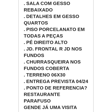
. SALA COM GESSO
REBAIXADO
. DETALHES EM GESSO
QUARTOS
. PISO PORCELANATO EM
TODAS A PEÇAS
. PÉ DIREITO ALTO
. JD. FRONTAL R JD NOS
FUNDOS
. CHURRASQUEIRA NOS
FUNDOS COBERTA
. TERRENO 06X30
. ENTREGA PREVISTA 04/24
. PONTO DE REFERENCIA?
RESTAURANTE
PARAFUSO
GENDE JÁ UMA VISITA