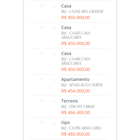
,
Casa
Ref.: CA.FAZ.RIO GRANDE
R$ 450.000,00
,
Casa
Ref.: CA.605.CASA
ARAUCARIA
R$ 450.000,00
,
Casa
Ref.: CA.406.CASA
ARAUCARIA
R$ 450.000,00
,
Apartamento
Ref.: AP.420.AGUA VERDE
R$ 454.000,00
,
Terreno
Ref.: TER.305.S.BRAZ
R$ 466.400,00
,
tipo
Ref.: CA.096.ARAUCARIA
R$ 480.000,00