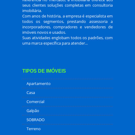
seus clientes soluções completas em consultoria
imobiliária.
Com anos de história, a empresa é especialista em
todos os segmentos, prestando assessoria a
incorporadores, compradores e vendedores de
imóveis novos e usados.
Suas atividades englobam todos os padrões, com
uma marca específica para atender...
TIPOS DE IMÓVEIS
Apartamento
Casa
Comercial
Galpão
SOBRADO
Terreno