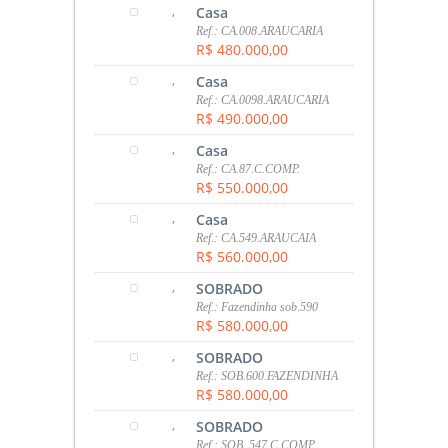
,
Casa
Ref.: CA.008.ARAUCARIA
R$ 480.000,00
,
Casa
Ref.: CA.0098.ARAUCARIA
R$ 490.000,00
,
Casa
Ref.: CA.87.C.COMP.
R$ 550.000,00
,
Casa
Ref.: CA.549.ARAUCAIA
R$ 560.000,00
,
SOBRADO
Ref.: Fazendinha sob.590
R$ 580.000,00
,
SOBRADO
Ref.: SOB.600.FAZENDINHA
R$ 580.000,00
,
SOBRADO
Ref.: SOB. 547.C.COMP