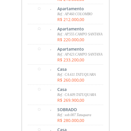
,
Apartamento
Ref.: AP.460.COLOMBO
R$ 212.000,00
,
Apartamento
Ref.: AP.555.CAMPO SANTANA
R$ 220.000,00
,
Apartamento
Ref.: AP.423.CAMPO SANTANA
R$ 233.200,00
,
Casa
Ref.: CA.611.TATUQUARA
R$ 260.000,00
,
Casa
Ref.: CA.609.TATUQUARA
R$ 269.900,00
,
SOBRADO
Ref.: sob.007.Tatuquara
R$ 280.000,00
,
Casa