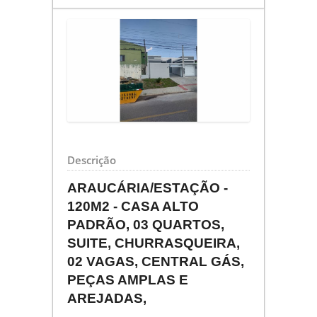
Descrição
ARAUCÁRIA/ESTAÇÃO -
120M2 - CASA ALTO
PADRÃO, 03 QUARTOS,
SUITE, CHURRASQUEIRA,
02 VAGAS, CENTRAL GÁS,
PEÇAS AMPLAS E
AREJADAS,