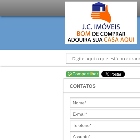
CONTATOS