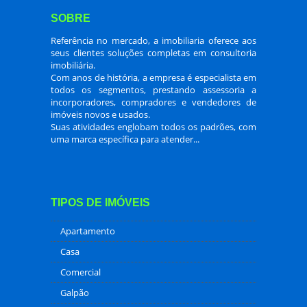
SOBRE
Referência no mercado, a imobiliaria oferece aos
seus clientes soluções completas em consultoria
imobiliária.
Com anos de história, a empresa é especialista em
todos os segmentos, prestando assessoria a
incorporadores, compradores e vendedores de
imóveis novos e usados.
Suas atividades englobam todos os padrões, com
uma marca específica para atender...
TIPOS DE IMÓVEIS
Apartamento
Casa
Comercial
Galpão