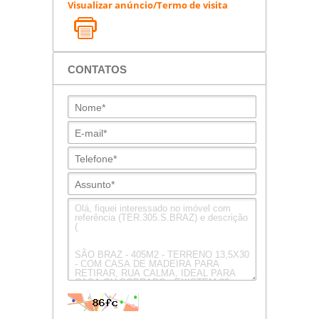
Visualizar anúncio/Termo de visita
CONTATOS