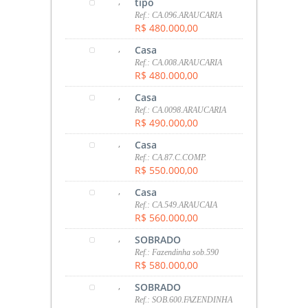
,
tipo
Ref.: CA.096.ARAUCARIA
R$ 480.000,00
,
Casa
Ref.: CA.008.ARAUCARIA
R$ 480.000,00
,
Casa
Ref.: CA.0098.ARAUCARIA
R$ 490.000,00
,
Casa
Ref.: CA.87.C.COMP.
R$ 550.000,00
,
Casa
Ref.: CA.549.ARAUCAIA
R$ 560.000,00
,
SOBRADO
Ref.: Fazendinha sob.590
R$ 580.000,00
,
SOBRADO
Ref.: SOB.600.FAZENDINHA