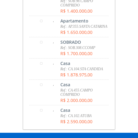
Ref.: SOB.98.CAMPO
COMPRIDO
R$ 1.400.000,00
,
Apartamento
Ref.: AP.355.SANTA CATARINA
R$ 1.650.000,00
,
SOBRADO
Ref.: SOB.308.CCOMP
R$ 1.700.000,00
,
Casa
Ref.: CA.104.STA CANDIDA
R$ 1.878.975,00
,
Casa
Ref.: CA.455.CAMPO
COMPRIDO
R$ 2.000.000,00
,
Casa
Ref.: CA.102.ATUBA
R$ 2.590.000,00