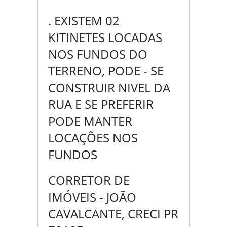
. EXISTEM 02
KITINETES LOCADAS
NOS FUNDOS DO
TERRENO, PODE - SE
CONSTRUIR NIVEL DA
RUA E SE PREFERIR
PODE MANTER
LOCAÇÕES NOS
FUNDOS
CORRETOR DE
IMÓVEIS - JOÃO
CAVALCANTE, CRECI PR