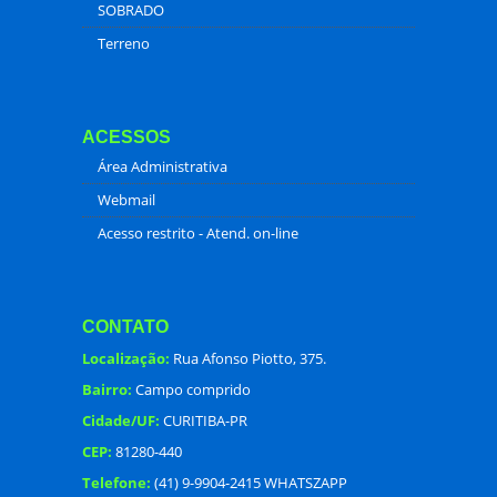
SOBRADO
Terreno
ACESSOS
Área Administrativa
Webmail
Acesso restrito - Atend. on-line
CONTATO
Localização:
Rua Afonso Piotto, 375.
Bairro:
Campo comprido
Cidade/UF:
CURITIBA-PR
CEP:
81280-440
Telefone:
(41) 9-9904-2415 WHATSZAPP