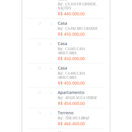
Ref.: CA.310.F.R.GRANDE,
NAÇÕES
R$ 440.000,00
,
Casa
Ref.: CA.FAZ.RIO GRANDE
R$ 450.000,00
,
Casa
Ref.: CA.605.CASA
ARAUCARIA
R$ 450.000,00
,
Casa
Ref.: CA.406.CASA
ARAUCARIA
R$ 450.000,00
,
Apartamento
Ref.: AP.420.AGUA VERDE
R$ 454.000,00
,
Terreno
Ref.: TER.305.S.BRAZ
R$ 466.400,00