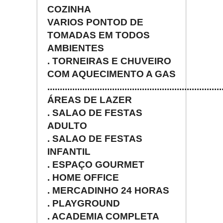
COZINHA
VARIOS PONTOD DE
TOMADAS EM TODOS
AMBIENTES
. TORNEIRAS E CHUVEIRO
COM AQUECIMENTO A GAS
......................................................................
ÁREAS DE LAZER
. SALAO DE FESTAS
ADULTO
. SALAO DE FESTAS
INFANTIL
. ESPAÇO GOURMET
. HOME OFFICE
. MERCADINHO 24 HORAS
. PLAYGROUND
. ACADEMIA COMPLETA