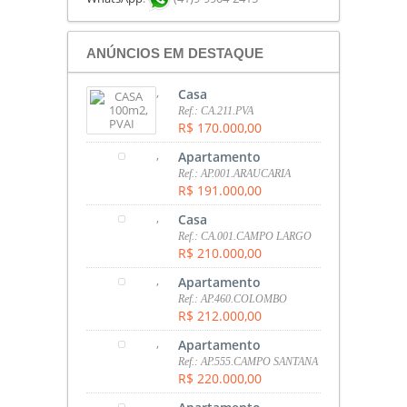
ANÚNCIOS EM DESTAQUE
,
Casa
Ref.: CA.211.PVA
R$ 170.000,00
,
Apartamento
Ref.: AP.001.ARAUCARIA
R$ 191.000,00
,
Casa
Ref.: CA.001.CAMPO LARGO
R$ 210.000,00
,
Apartamento
Ref.: AP.460.COLOMBO
R$ 212.000,00
,
Apartamento
Ref.: AP.555.CAMPO SANTANA
R$ 220.000,00
,