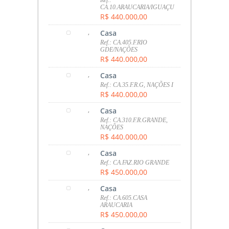
CA.10.ARAUCARIA/IGUAÇU
R$ 440.000,00
,
Casa
Ref.: CA.405.F.RIO
GDE/NAÇÕES
R$ 440.000,00
,
Casa
Ref.: CA.35.F.R.G, NAÇÕES I
R$ 440.000,00
,
Casa
Ref.: CA.310.F.R.GRANDE,
NAÇÕES
R$ 440.000,00
,
Casa
Ref.: CA.FAZ.RIO GRANDE
R$ 450.000,00
,
Casa
Ref.: CA.605.CASA
ARAUCARIA
R$ 450.000,00