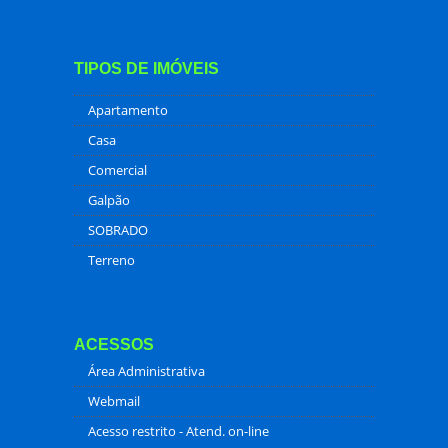
TIPOS DE IMÓVEIS
Apartamento
Casa
Comercial
Galpão
SOBRADO
Terreno
ACESSOS
Área Administrativa
Webmail
Acesso restrito - Atend. on-line