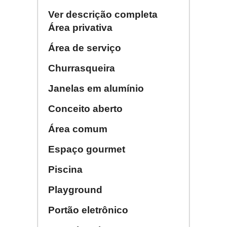
Ver descrição completa
Área privativa
Área de serviço
Churrasqueira
Janelas em alumínio
Conceito aberto
Área comum
Espaço gourmet
Piscina
Playground
Portão eletrônico