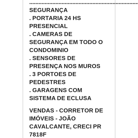
......................................................................
SEGURANÇA
. PORTARIA 24 HS
PRESENCIAL
. CAMERAS DE
SEGURANÇA EM TODO O
CONDOMINIO
. SENSORES DE
PRESENÇA NOS MUROS
. 3 PORTOES DE
PEDESTRES
. GARAGENS COM
SISTEMA DE ECLUSA
VENDAS - CORRETOR DE
IMÓVEIS - JOÃO
CAVALCANTE, CRECI PR
7818F