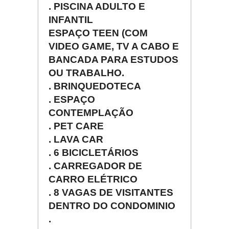
. PISCINA ADULTO E
INFANTIL
ESPAÇO TEEN (COM
VIDEO GAME, TV A CABO E
BANCADA PARA ESTUDOS
OU TRABALHO.
. BRINQUEDOTECA
. ESPAÇO
CONTEMPLAÇÃO
. PET CARE
. LAVA CAR
. 6 BICICLETÁRIOS
. CARREGADOR DE
CARRO ELÉTRICO
. 8 VAGAS DE VISITANTES
DENTRO DO CONDOMINIO
.