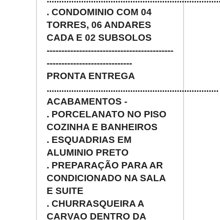
. CONDOMINIO COM 04
TORRES, 06 ANDARES
CADA E 02 SUBSOLOS
-------------------------------------------
-----------------------------
PRONTA ENTREGA
......................................................................
ACABAMENTOS -
. PORCELANATO NO PISO
COZINHA E BANHEIROS
. ESQUADRIAS EM
ALUMINIO PRETO
. PREPARAÇÃO PARA AR
CONDICIONADO NA SALA
E SUITE
. CHURRASQUEIRA A
CARVAO DENTRO DA