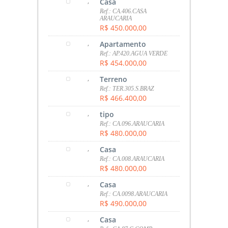
,
Casa
Ref.: CA.406.CASA
ARAUCARIA
R$ 450.000,00
,
Apartamento
Ref.: AP.420.AGUA VERDE
R$ 454.000,00
,
Terreno
Ref.: TER.305.S.BRAZ
R$ 466.400,00
,
tipo
Ref.: CA.096.ARAUCARIA
R$ 480.000,00
,
Casa
Ref.: CA.008.ARAUCARIA
R$ 480.000,00
,
Casa
Ref.: CA.0098.ARAUCARIA
R$ 490.000,00
,
Casa