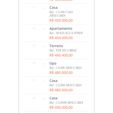
,
Casa
Ref.: CA.406.CASA
ARAUCARIA
R$ 450.000,00
,
Apartamento
Ref.: AP.420.AGUA VERDE
R$ 454.000,00
,
Terreno
Ref.: TER.305.S.BRAZ
R$ 466.400,00
,
tipo
Ref.: CA.096.ARAUCARIA
R$ 480.000,00
,
Casa
Ref.: CA.008.ARAUCARIA
R$ 480.000,00
,
Casa
Ref.: CA.0098.ARAUCARIA
R$ 490.000,00