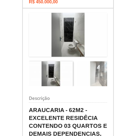
R$ 450.000,00
Descrição
ARAUCARIA - 62M2 -
EXCELENTE RESIDÊCIA
CONTENDO 03 QUARTOS E
DEMAIS DEPENDENCIAS,