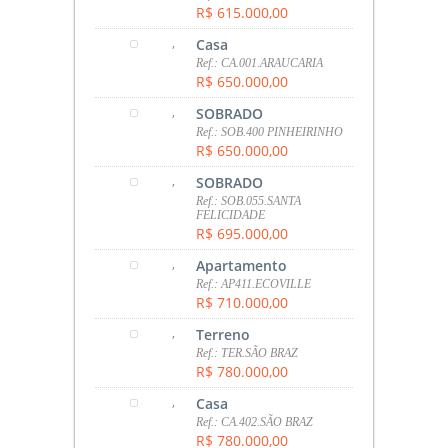
R$ 615.000,00
,
Casa
Ref.: CA.001.ARAUCARIA
R$ 650.000,00
,
SOBRADO
Ref.: SOB.400 PINHEIRINHO
R$ 650.000,00
,
SOBRADO
Ref.: SOB.055.SANTA
FELICIDADE
R$ 695.000,00
,
Apartamento
Ref.: AP411.ECOVILLE
R$ 710.000,00
,
Terreno
Ref.: TER.SÃO BRAZ
R$ 780.000,00
,
Casa
Ref.: CA.402.SÃO BRAZ
R$ 780.000,00