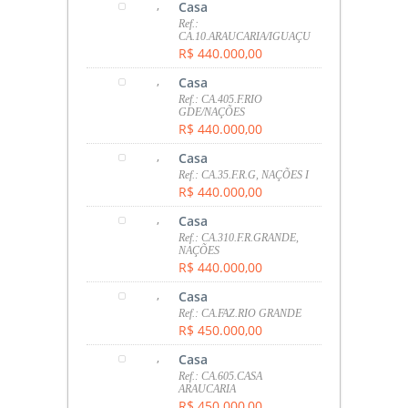
,
Casa
Ref.:
CA.10.ARAUCARIA/IGUAÇU
R$ 440.000,00
,
Casa
Ref.: CA.405.F.RIO
GDE/NAÇÕES
R$ 440.000,00
,
Casa
Ref.: CA.35.F.R.G, NAÇÕES I
R$ 440.000,00
,
Casa
Ref.: CA.310.F.R.GRANDE,
NAÇÕES
R$ 440.000,00
,
Casa
Ref.: CA.FAZ.RIO GRANDE
R$ 450.000,00
,
Casa
Ref.: CA.605.CASA
ARAUCARIA
R$ 450.000,00