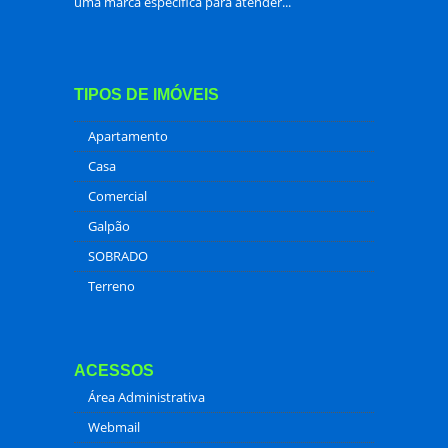
uma marca específica para atender...
TIPOS DE IMÓVEIS
Apartamento
Casa
Comercial
Galpão
SOBRADO
Terreno
ACESSOS
Área Administrativa
Webmail