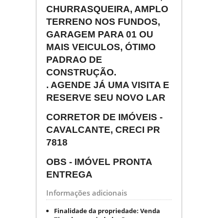
CHURRASQUEIRA, AMPLO
TERRENO NOS FUNDOS,
GARAGEM PARA 01 OU
MAIS VEICULOS, ÓTIMO
PADRAO DE
CONSTRUÇÃO.
. AGENDE JÁ UMA VISITA E
RESERVE SEU NOVO LAR
CORRETOR DE IMÓVEIS -
CAVALCANTE, CRECI PR
7818
OBS - IMÓVEL PRONTA
ENTREGA
Informações adicionais
Finalidade da propriedade:
Venda